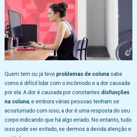
Quem tem ou já teve
problemas de coluna
sabe
como é difícil lidar com o incômodo e a dor causada
por ela. A dor é causada por constantes
disfunções
na coluna
, e embora várias pessoas tenham se
acostumado com isso, a dor é uma resposta do seu
corpo indicando que há algo errado. No entanto, tudo
isso pode ser evitado, se dermos a devida atenção e