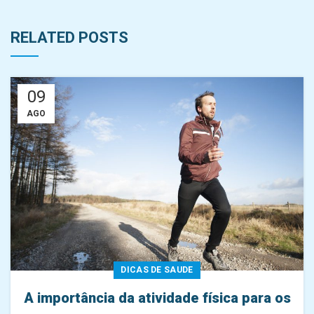
RELATED POSTS
09
AGO
DICAS DE SAUDE
A importância da atividade física para os