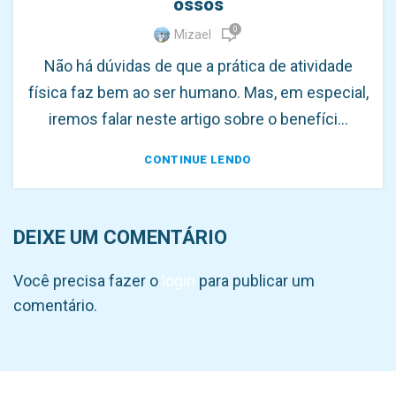
ossos
0
Mizael
Não há dúvidas de que a prática de atividade
física faz bem ao ser humano. Mas, em especial,
iremos falar neste artigo sobre o benefíci...
CONTINUE LENDO
DEIXE UM COMENTÁRIO
Você precisa fazer o
login
para publicar um
comentário.