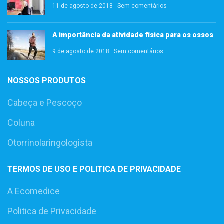
11 de agosto de 2018
Sem comentários
A importância da atividade física para os ossos
9 de agosto de 2018
Sem comentários
NOSSOS PRODUTOS
Cabeça e Pescoço
Coluna
Otorrinolaringologista
TERMOS DE USO E POLITICA DE PRIVACIDADE
A Ecomedice
Politica de Privacidade