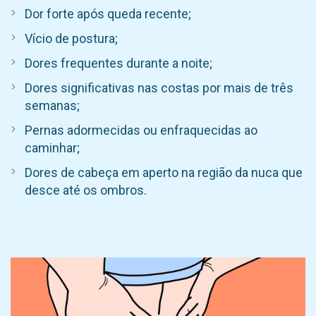
Dor forte após queda recente;
Vício de postura;
Dores frequentes durante a noite;
Dores significativas nas costas por mais de três
semanas;
Pernas adormecidas ou enfraquecidas ao
caminhar;
Dores de cabeça em aperto na região da nuca que
desce até os ombros.