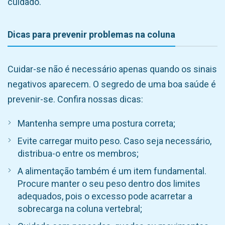
cuidado.
Dicas para prevenir problemas na coluna
Cuidar-se não é necessário apenas quando os sinais
negativos aparecem. O segredo de uma boa saúde é
prevenir-se. Confira nossas dicas:
Mantenha sempre uma postura correta;
Evite carregar muito peso. Caso seja necessário,
distribua-o entre os membros;
A alimentação também é um item fundamental.
Procure manter o seu peso dentro dos limites
adequados, pois o excesso pode acarretar a
sobrecarga na coluna vertebral;