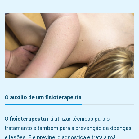
O auxílio de um fisioterapeuta
O
fisioterapeuta
irá utilizar técnicas para o
tratamento e também para a prevenção de doenças
e lesões. Ele previne, diagnostica e trata a má