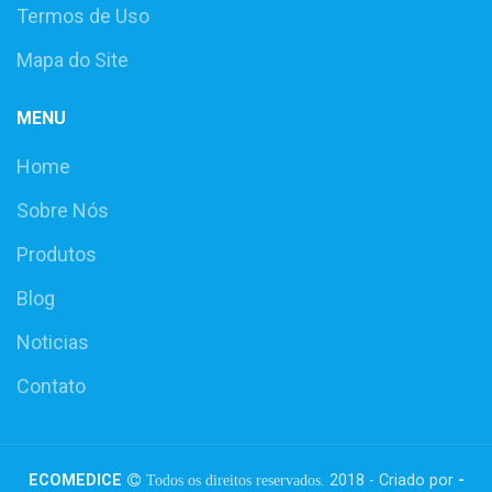
Termos de Uso
Mapa do Site
MENU
Home
Sobre Nós
Produtos
Blog
Noticias
Contato
ECOMEDICE
2018 - Criado por
-
Todos os direitos reservados.