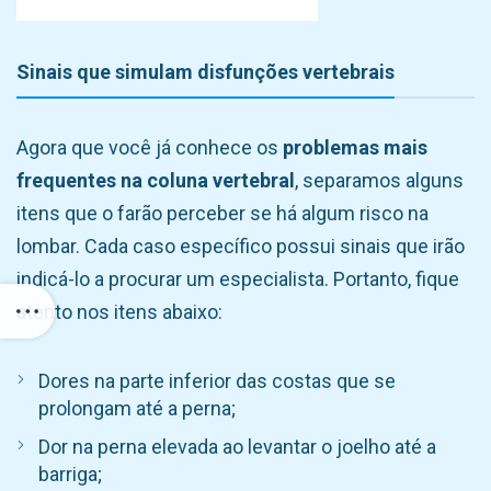
Sinais que simulam disfunções vertebrais
Agora que você já conhece os
problemas mais
frequentes na coluna vertebral
, separamos alguns
itens que o farão perceber se há algum risco na
lombar. Cada caso específico possui sinais que irão
indicá-lo a procurar um especialista. Portanto, fique
atento nos itens abaixo:
Dores na parte inferior das costas que se
prolongam até a perna;
Dor na perna elevada ao levantar o joelho até a
barriga;