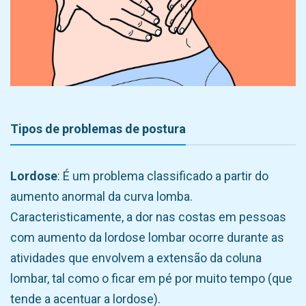
Tipos de problemas de postura
Lordose
: É um problema classificado a partir do
aumento anormal da curva lomba.
Caracteristicamente, a dor nas costas em pessoas
com aumento da lordose lombar ocorre durante as
atividades que envolvem a extensão da coluna
lombar, tal como o ficar em pé por muito tempo (que
tende a acentuar a lordose).