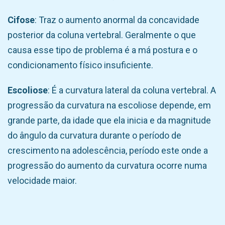
Cifose
: Traz o aumento anormal da concavidade
posterior da coluna vertebral. Geralmente o que
causa esse tipo de problema é a má postura e o
condicionamento físico insuficiente.
Escoliose
: É a curvatura lateral da coluna vertebral. A
progressão da curvatura na escoliose depende, em
grande parte, da idade que ela inicia e da magnitude
do ângulo da curvatura durante o período de
crescimento na adolescência, período este onde a
progressão do aumento da curvatura ocorre numa
velocidade maior.