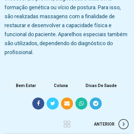
formação genética ou vício de postura. Para isso,
são realizadas massagens com a finalidade de
restaurar e desenvolver a capacidade física e
funcional do paciente. Aparelhos especiais também
são utilizados, dependendo do diagnóstico do
profissional.
Bem Estar
Coluna
Dicas De Saude
ANTERIOR