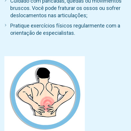
Cuidado com pancadas, quedas ou movimentos
bruscos. Você pode fraturar os ossos ou sofrer
deslocamentos nas articulações;
Pratique exercícios físicos regularmente com a
orientação de especialistas.