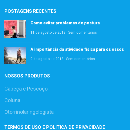
POSTAGENS RECENTES
Como evitar problemas de postura
11 de agosto de 2018
Sem comentários
A importância da atividade física para os ossos
9 de agosto de 2018
Sem comentários
NOSSOS PRODUTOS
Cabeça e Pescoço
Coluna
Otorrinolaringologista
TERMOS DE USO E POLITICA DE PRIVACIDADE