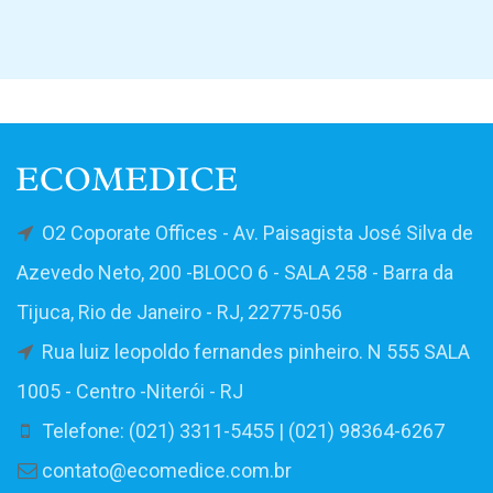
O2 Coporate Offices - Av. Paisagista José Silva de
Azevedo Neto, 200 -BLOCO 6 - SALA 258 - Barra da
Tijuca, Rio de Janeiro - RJ, 22775-056
Rua luiz leopoldo fernandes pinheiro. N 555 SALA
1005 - Centro -Niterói - RJ
Telefone: (021) 3311-5455 | (021) 98364-6267
contato@ecomedice.com.br