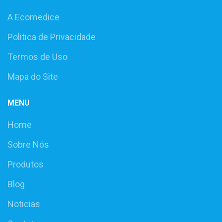
A Ecomedice
Politica de Privacidade
Termos de Uso
Mapa do Site
MENU
Home
Sobre Nós
Produtos
Blog
Noticias