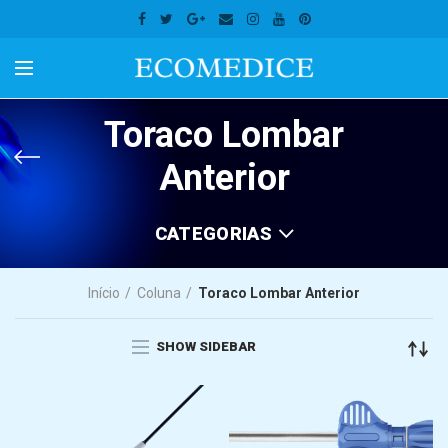
Toraco Lombar
Anterior
CATEGORIAS
Início
Coluna
Toraco Lombar Anterior
SHOW SIDEBAR