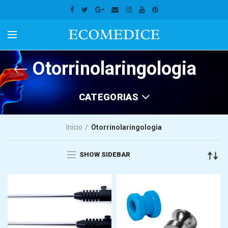
Otorrinolaringologia
CATEGORIAS
Início
Otorrinolaringologia
SHOW SIDEBAR