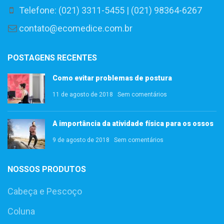
Telefone: (021) 3311-5455 | (021) 98364-6267
contato@ecomedice.com.br
POSTAGENS RECENTES
Como evitar problemas de postura
11 de agosto de 2018
Sem comentários
A importância da atividade física para os ossos
9 de agosto de 2018
Sem comentários
NOSSOS PRODUTOS
Cabeça e Pescoço
Coluna