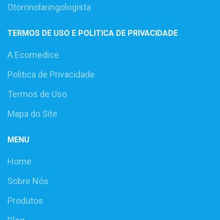
Otorrinolaringologista
TERMOS DE USO E POLITICA DE PRIVACIDADE
A Ecomedice
Politica de Privacidade
Termos de Uso
Mapa do Site
MENU
Home
Sobre Nós
Produtos